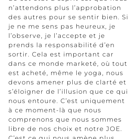
n’attendons plus l’approbation
des autres pour se sentir bien. Si
je ne me sens pas heureux, je
l’observe, je l’accepte et je
prends la responsabilité d’en
sortir. Cela est important car
dans ce monde marketé, où tout
est acheté, même le yoga, nous
devons amener plus de clarté et
s’éloigner de l’illusion que ce qui
nous entoure. C’est uniquement
à ce moment-là que nous
comprenons que nous sommes
libre de nos choix et notre JOE.
C’est ce qui nous amène plus