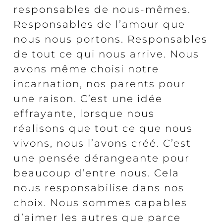
responsables de nous-mêmes.
Responsables de l’amour que
nous nous portons. Responsables
de tout ce qui nous arrive. Nous
avons même choisi notre
incarnation, nos parents pour
une raison. C’est une idée
effrayante, lorsque nous
réalisons que tout ce que nous
vivons, nous l’avons créé. C’est
une pensée dérangeante pour
beaucoup d’entre nous. Cela
nous responsabilise dans nos
choix. Nous sommes capables
d’aimer les autres que parce