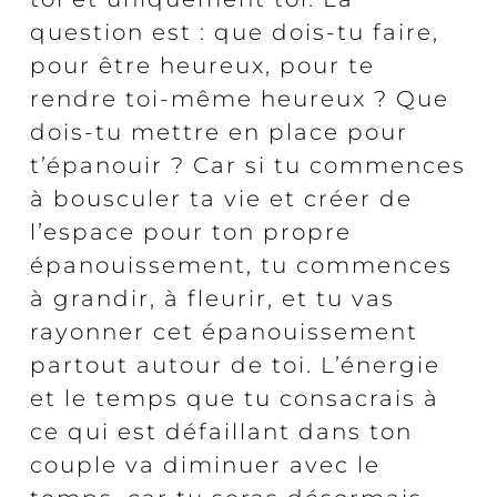
question est : que dois-tu faire,
pour être heureux, pour te
rendre toi-même heureux ? Que
dois-tu mettre en place pour
t’épanouir ? Car si tu commences
à bousculer ta vie et créer de
l’espace pour ton propre
épanouissement, tu commences
à grandir, à fleurir, et tu vas
rayonner cet épanouissement
partout autour de toi. L’énergie
et le temps que tu consacrais à
ce qui est défaillant dans ton
couple va diminuer avec le