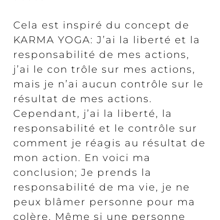
Cela est inspiré du concept de
KARMA YOGA: J’ai la liberté et la
responsabilité de mes actions,
j’ai le con trôle sur mes actions,
mais je n’ai aucun contrôle sur le
résultat de mes actions.
Cependant, j’ai la liberté, la
responsabilité et le contrôle sur
comment je réagis au résultat de
mon action. En voici ma
conclusion; Je prends la
responsabilité de ma vie, je ne
peux blâmer personne pour ma
colère. Même si une personne