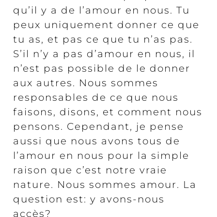
qu’il y a de l’amour en nous. Tu
peux uniquement donner ce que
tu as, et pas ce que tu n’as pas.
S’il n’y a pas d’amour en nous, il
n’est pas possible de le donner
aux autres. Nous sommes
responsables de ce que nous
faisons, disons, et comment nous
pensons. Cependant, je pense
aussi que nous avons tous de
l’amour en nous pour la simple
raison que c’est notre vraie
nature. Nous sommes amour. La
question est: y avons-nous
accès?