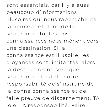
sont essentiels, car il y a aussi
beaucoup d’informations
illusoires qui nous rapproche de
la noirceur et donc de la
souffrance. Toutes nos
connaissances nous mènent vers
une destination, Si la
connaissance est illusoire, les
croyances sont limitantes, alors
la destination ne sera que
souffrance. Il est de notre
responsabilité de s’instruire de
la bonne connaissance et de
faire preuve de discernement. TA
joie, TA responsabilité. Faire