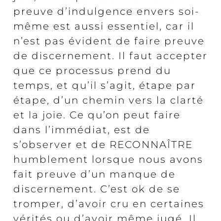
preuve d’indulgence envers soi-
même est aussi essentiel, car il
n’est pas évident de faire preuve
de discernement. Il faut accepter
que ce processus prend du
temps, et qu’il s’agit, étape par
étape, d’un chemin vers la clarté
et la joie. Ce qu’on peut faire
dans l’immédiat, est de
s’observer et de RECONNAÎTRE
humblement lorsque nous avons
fait preuve d’un manque de
discernement. C’est ok de se
tromper, d’avoir cru en certaines
vérités ou d’avoir même jugé. Il