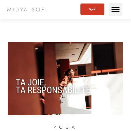
Sign in
YOGA