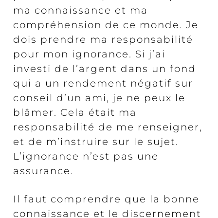
ma connaissance et ma
compréhension de ce monde. Je
dois prendre ma responsabilité
pour mon ignorance. Si j’ai
investi de l’argent dans un fond
qui a un rendement négatif sur
conseil d’un ami, je ne peux le
blâmer. Cela était ma
responsabilité de me renseigner,
et de m’instruire sur le sujet.
L’ignorance n’est pas une
assurance.
Il faut comprendre que la bonne
connaissance et le discernement