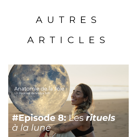
AUTRES
ARTICLES