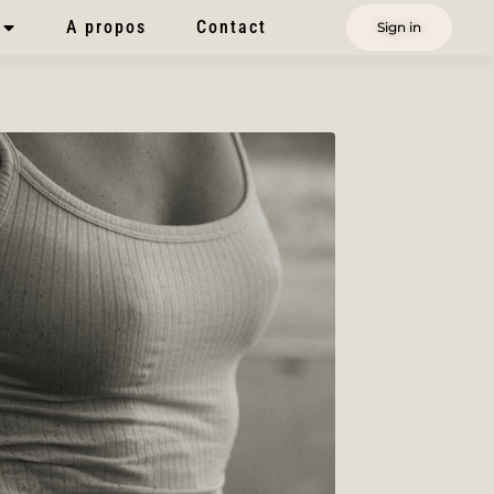
A propos
Contact
Sign in