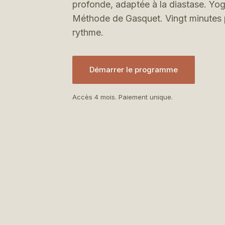
profonde, adaptée à la diastase. Yoga
Méthode de Gasquet. Vingt minutes p
rythme.
Démarrer le programme
Accès 4 mois. Paiement unique.